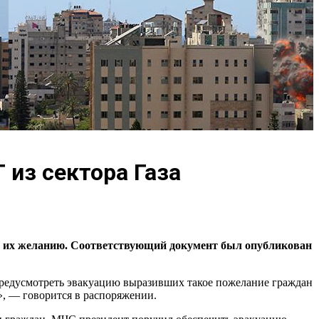
 из сектора Газа
по их желанию. Соответствующий документ был опубликован
 предусмотреть эвакуацию выразивших такое пожелание граждан
», — говорится в распоряжении.