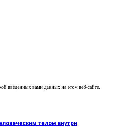
ткой введенных вами данных на этом веб-сайте.
человеческим телом внутри