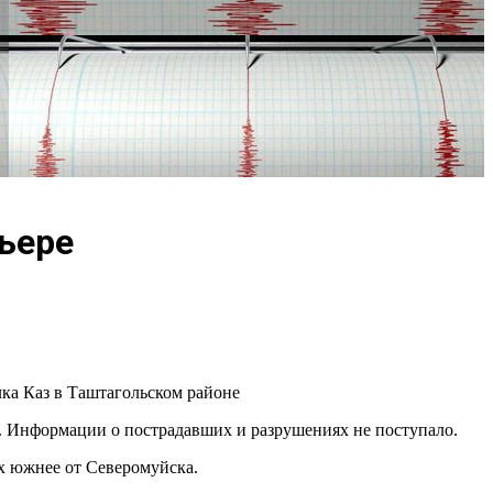
ьере
ка Каз в Таштагольском районе
. Информации о пострадавших и разрушениях не поступало.
х южнее от Северомуйска.