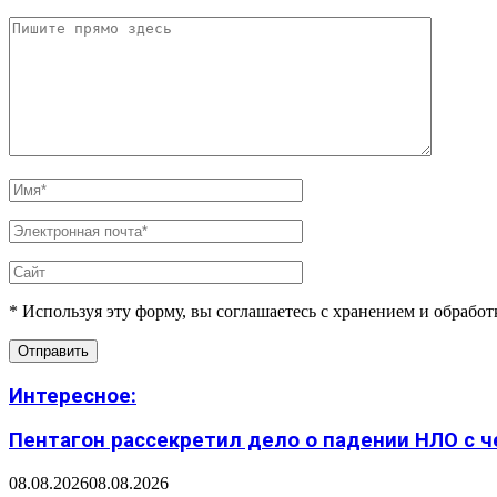
* Используя эту форму, вы соглашаетесь с хранением и обрабо
Интересное:
Пентагон рассекретил дело о падении НЛО с 
08.08.2026
08.08.2026