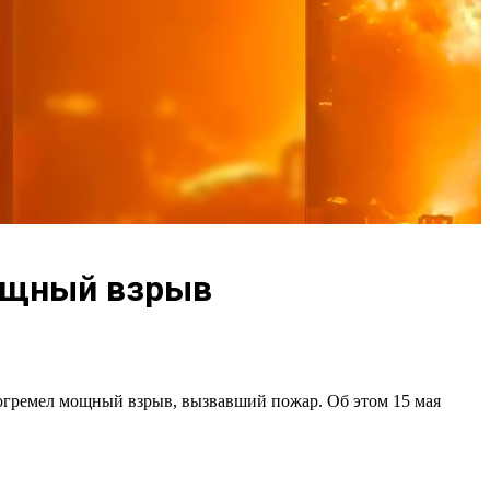
ощный взрыв
прогремел мощный взрыв, вызвавший пожар. Об этом 15 мая