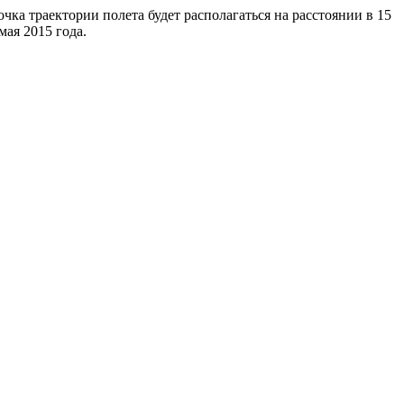
чка траектории полета будет располагаться на расстоянии в 15
мая 2015 года.