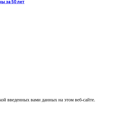
ны за 50 лет
ткой введенных вами данных на этом веб-сайте.