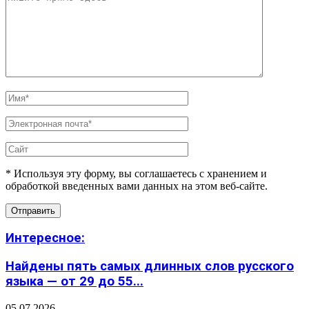
* Используя эту форму, вы соглашаетесь с хранением и
обработкой введенных вами данных на этом веб-сайте.
Интересное:
Найдены пять самых длинных слов русского
языка — от 29 до 55...
05.07.2026