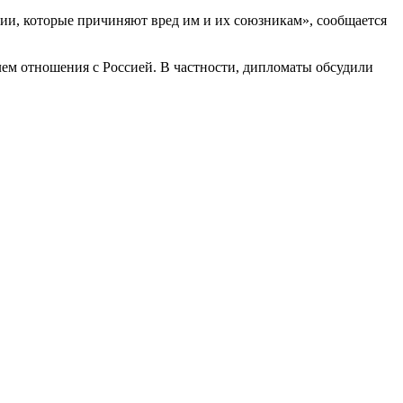
ии, которые причиняют вред им и их союзникам», сообщается
ем отношения с Россией. В частности, дипломаты обсудили