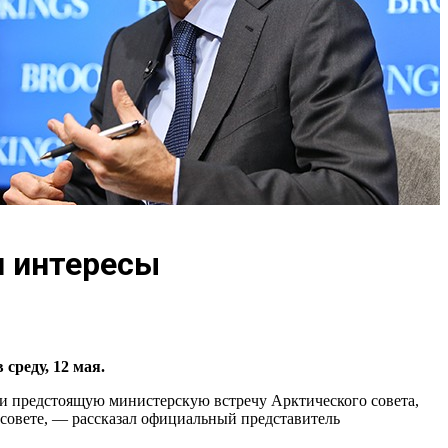
и интересы
среду, 12 мая.
и предстоящую министерскую встречу Арктического совета,
м совете, — рассказал официальный представитель