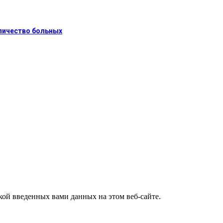
оличество больных
ткой введенных вами данных на этом веб-сайте.