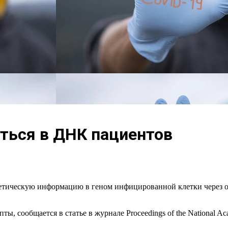
аться в ДНК пациентов
етическую информацию в геном инфицированной клетки через 
, сообщается в статье в журнале Proceedings of the National Aca