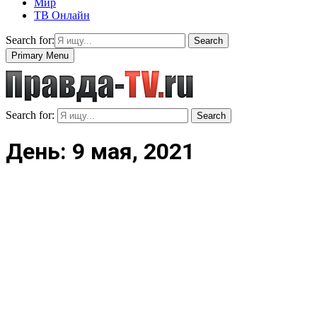
Мир
ТВ Онлайн
Search for:
Search
Primary Menu
Search for:
Search
День: 9 мая, 2021