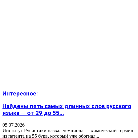
Интересное:
Найдены пять самых длинных слов русского
языка — от 29 до 55...
05.07.2026
Институт Русистики назвал чемпиона — химический термин
из патента на 55 букв, который уже обогнал...