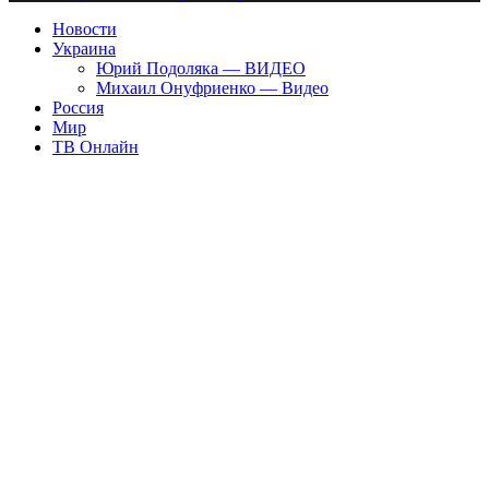
Новости
Украина
Юрий Подоляка — ВИДЕО
Михаил Онуфриенко — Видео
Россия
Мир
ТВ Онлайн