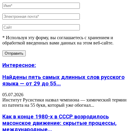
* Используя эту форму, вы соглашаетесь с хранением и
обработкой введенных вами данных на этом веб-сайте.
Интересное:
Найдены пять самых длинных слов русского
языка — от 29 до 55...
05.07.2026
Институт Русистики назвал чемпиона — химический термин
из патента на 55 букв, который уже обогнал...
Как в конце 1980-х в СССР возродилось
масонское движение: скрытые процессы,
международные...