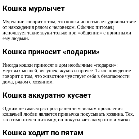
Кошка мурлычет
Мурчание говорит о том, что кошка испытывает удовольствие
от нахождения рядом с человеком. Обычно питомец
использует такие звуки только при «общении» с приятными
ему людьми.
Кошка приносит «подарки»
Иногда кошки приносят в дом необычные «подарки»:
мертвых мышей, лягушек, жуков и прочее. Такое поведение
говорит о том, что животное чувствует себя в безопасности
дома, рядом с хозяином.
Кошка аккуратно кусает
Одним не самым распространенным знаком проявления
кошачьей любви является привычка покусывать хозяина. Тех,
кто симпатичен питомцу, он покусывает аккуратно и мягко.
Кошка ходит по пятам