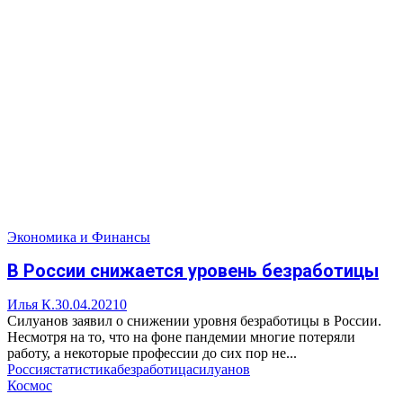
Экономика и Финансы
В России снижается уровень безработицы
Илья К.
30.04.2021
0
Силуанов заявил о снижении уровня безработицы в России.
Несмотря на то, что на фоне пандемии многие потеряли
работу, а некоторые профессии до сих пор не...
Россия
статистика
безработица
силуанов
Космос