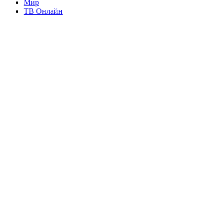
Мир
ТВ Онлайн