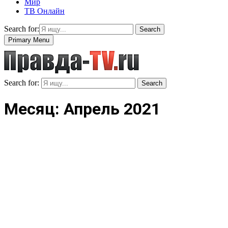
Мир
ТВ Онлайн
Search for:
Search
Primary Menu
Search for:
Search
Месяц: Апрель 2021