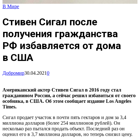
В Мире
Стивен Сигал после
получения гражданства
РФ избавляется от дома
в США
Добромир
30.04.2021
0
Американский актер Стивен Сигал в 2016 году стал
гражданином России, а сейчас решил избавиться от своего
особняка, в США. Об этом сообщает издание Los Angeles
Times.
Сигал продает участок в почти пять гектаров и дом за 3,4
миллиона долларов (более 254 миллионов рублей). Он
несколько раз пытался продать объект. Последний раз он
оценил его в 3,7 миллиона долларов, но теперь снизил цену.