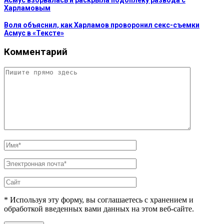
Харламовым
Воля объяснил, как Харламов проворонил секс-съемки
Асмус в «Тексте»
Комментарий
* Используя эту форму, вы соглашаетесь с хранением и
обработкой введенных вами данных на этом веб-сайте.