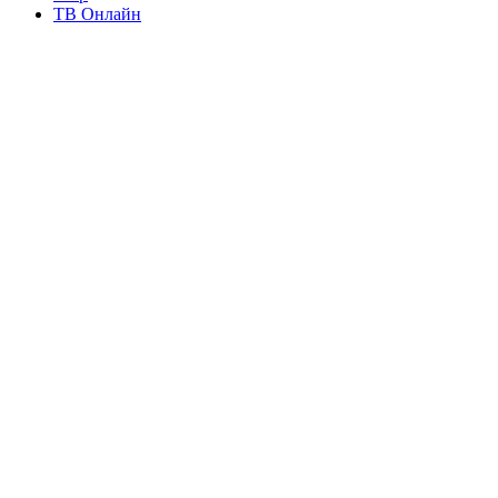
ТВ Онлайн