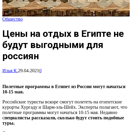
Общество
Цены на отдых в Египте не
будут выгодными для
россиян
Илья К.
29.04.2021
0
Полетные программы в Египет из России могут начаться
10-15 мая.
Российские туристы вскоре смогут полететь на египетские
курорты Хургаду и Шарм-эль-Шейх. Эксперты полагают, что
полетные программы могут начаться 10-15 мая. Недавно
с
пециалисты рассказали, сколько будут стоить подобные
туры.