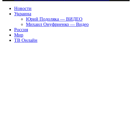
Новости
Украина
Юрий Подоляка — ВИДЕО
Михаил Онуфриенко — Видео
Россия
Мир
ТВ Онлайн