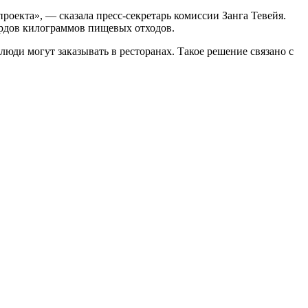
роекта», — сказала пресс-секретарь комиссии Занга Тевейя.
ардов килограммов пищевых отходов.
люди могут заказывать в ресторанах. Такое решение связано с