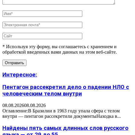
* Используя эту форму, вы соглашаетесь с хранением и
обработкой введенных вами данных на этом веб-сайте.
Интересное:
Пентагон рассекретил дело о падении НЛО с
человеческим телом внутри
08.08.2026
08.08.2026
Оглавление:В Бразилии в 1963 году упала сфера с телом
внутри — пентагон рассекретили документыНаходка в...
Найдены пять самых длинных слов русского
языка — от 29 до 55...