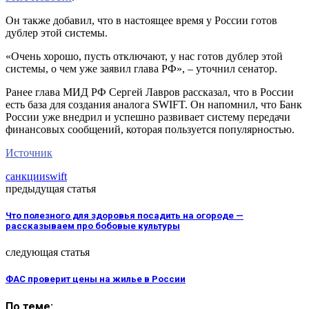
Он также добавил, что в настоящее время у России готов
дублер этой системы.
«Очень хорошо, пусть отключают, у нас готов дублер этой
системы, о чем уже заявил глава РФ», – уточнил сенатор.
Ранее глава МИД РФ Сергей Лавров рассказал, что в России
есть база для создания аналога SWIFT. Он напомнил, что Банк
России уже внедрил и успешно развивает систему передачи
финансовых сообщений, которая пользуется популярностью.
Источник
санкции
swift
предыдущая статья
Что полезного для здоровья посадить на огороде —
рассказываем про бобовые культуры
следующая статья
ФАС проверит цены на жилье в России
По теме: