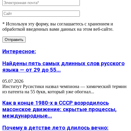
* Используя эту форму, вы соглашаетесь с хранением и
обработкой введенных вами данных на этом веб-сайте.
Интересное:
Найдены пять самых длинных слов русского
языка — от 29 до 55...
05.07.2026
Институт Русистики назвал чемпиона — химический термин
из патента на 55 букв, который уже обогнал...
Как в конце 1980-х в СССР возродилось
масонское движение: скрытые процессы,
международные...
Почему в детстве лето длилось вечно: