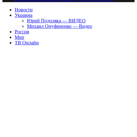
Новости
Украина
Юрий Подоляка — ВИДЕО
Михаил Онуфриенко — Видео
Россия
Мир
ТВ Онлайн