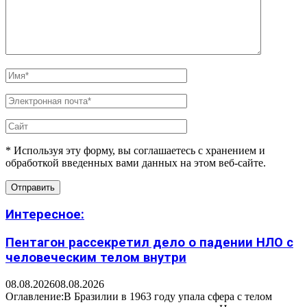
* Используя эту форму, вы соглашаетесь с хранением и
обработкой введенных вами данных на этом веб-сайте.
Интересное:
Пентагон рассекретил дело о падении НЛО с
человеческим телом внутри
08.08.2026
08.08.2026
Оглавление:В Бразилии в 1963 году упала сфера с телом