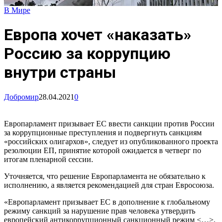
В Мире
Европа хочет «наказать»
Россию за коррупцию
внутри страны
Добромир
28.04.2021
0
Европарламент призывает ЕС ввести санкции против России
за коррупционные преступления и подвергнуть санкциям
«российских олигархов», следует из опубликованного проекта
резолюции ЕП, принятие которой ожидается в четверг по
итогам пленарной сессии.
Уточняется, что решение Европарламента не обязательно к
исполнению, а является рекомендацией для стран Евросоюза.
«Европарламент призывает ЕС в дополнение к глобальному
режиму санкций за нарушение прав человека утвердить
европейский антикоррупционный санкционный режим <…>,