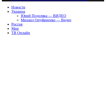
Новости
Украина
Юрий Подоляка — ВИДЕО
Михаил Онуфриенко — Видео
Россия
Мир
ТВ Онлайн