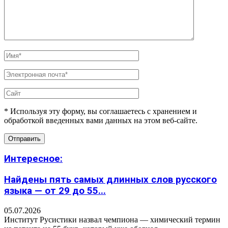
* Используя эту форму, вы соглашаетесь с хранением и
обработкой введенных вами данных на этом веб-сайте.
Интересное:
Найдены пять самых длинных слов русского
языка — от 29 до 55...
05.07.2026
Институт Русистики назвал чемпиона — химический термин