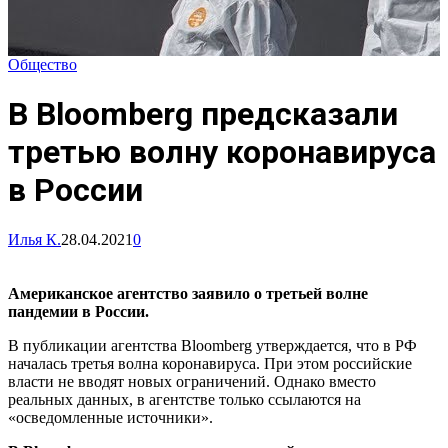
Общество
В Bloomberg предсказали
третью волну коронавируса
в России
Илья К.
28.04.2021
0
Американское агентство заявило о третьей волне
пандемии в России.
В публикации агентства Bloomberg утверждается, что в РФ
началась третья волна коронавируса. При этом российские
власти не вводят новых ограничений. Однако вместо
реальных данных, в агентстве только ссылаются на
«осведомленные источники».