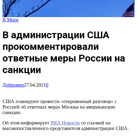
В Мире
В администрации США
прокомментировали
ответные меры России на
санкции
Добромир
27.04.2021
0
США планируют провести «откровенный разговор» с
Россией об ответных мерах Москвы на американские
санкции.
Об этом информирует
РИА Новости
со ссылкой на
высокопоставленного представителя администрации США.