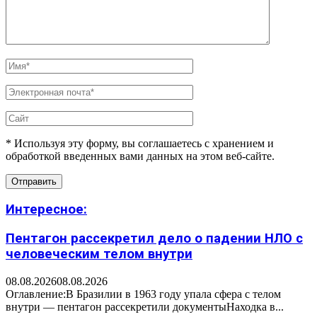
* Используя эту форму, вы соглашаетесь с хранением и
обработкой введенных вами данных на этом веб-сайте.
Интересное:
Пентагон рассекретил дело о падении НЛО с
человеческим телом внутри
08.08.2026
08.08.2026
Оглавление:В Бразилии в 1963 году упала сфера с телом
внутри — пентагон рассекретили документыНаходка в...