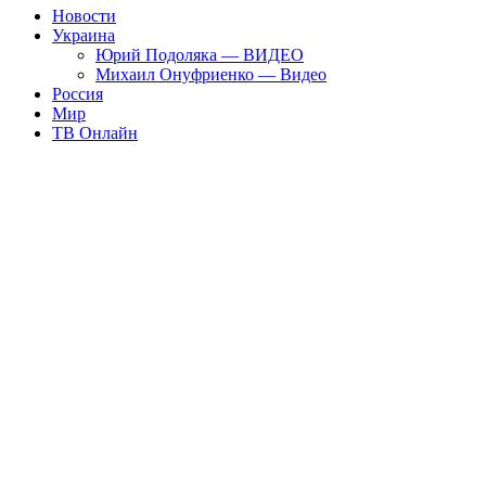
Новости
Украина
Юрий Подоляка — ВИДЕО
Михаил Онуфриенко — Видео
Россия
Мир
ТВ Онлайн