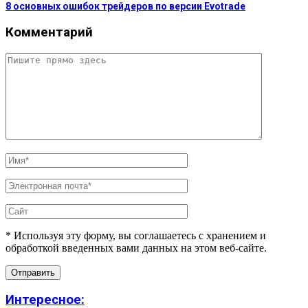
8 основных ошибок трейдеров по версии Evotrade
Комментарий
* Используя эту форму, вы соглашаетесь с хранением и
обработкой введенных вами данных на этом веб-сайте.
Интересное: