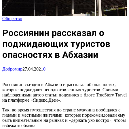
Общество
Россиянин рассказал о
поджидающих туристов
опасностях в Абхазии
Добромир
27.04.2021
0
Россиянин съездил в Абхазию и рассказал об опасностях,
которые поджидают неподготовленных туристов. Своими
наблюдениями автор статьи поделился в блоге TrueStory Travel
на платформе «Яндекс.Дзен».
Так, во время путешествия по стране мужчина пообщался с
гидами и местными жителями, которые порекомендовали ему
быть внимательным на рынках и «держать ухо востро», чтобы
избежать обмана.