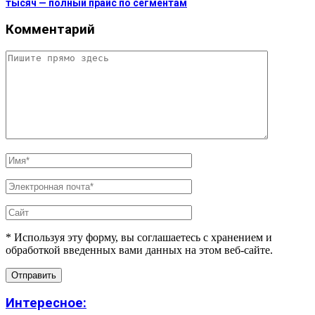
тысяч — полный прайс по сегментам
Комментарий
* Используя эту форму, вы соглашаетесь с хранением и
обработкой введенных вами данных на этом веб-сайте.
Интересное: