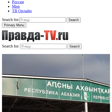
Россия
Мир
ТВ Онлайн
Search for:
Search
Primary Menu
Search for:
Search