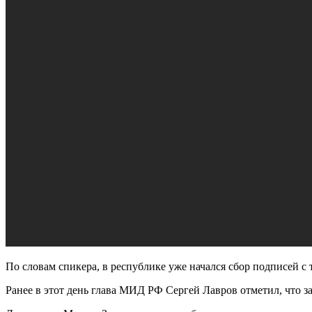
По словам спикера, в республике уже начался сбор подписей с
Ранее в этот день глава МИД РФ Сергей Лавров отметил, что 