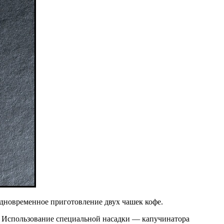
одновременное приготовление двух чашек кофе.
. Использование специальной насадки — капучинатора