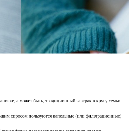
новке, а может быть, традиционный завтрак в кругу семьи.
ьшим спросом пользуются капельные (или фильтрационные),