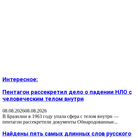
Интересное:
Пентагон рассекретил дело о падении НЛО с
человеческим телом внутри
08.08.2026
08.08.2026
В Бразилии в 1963 году упала сфера с телом внутри —
пентагон рассекретили документы Обнародованные...
Найдены пять самых длинных слов русского