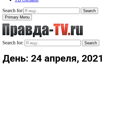
Search for:
Search
Primary Menu
Search for:
Search
День: 24 апреля, 2021