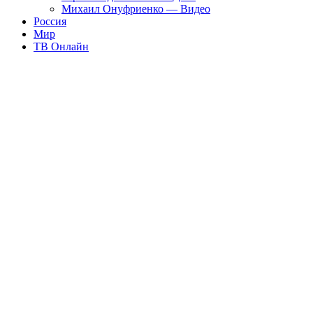
Михаил Онуфриенко — Видео
Россия
Мир
ТВ Онлайн