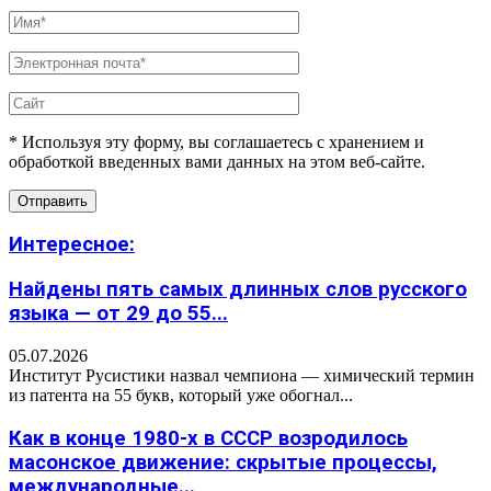
* Используя эту форму, вы соглашаетесь с хранением и
обработкой введенных вами данных на этом веб-сайте.
Интересное:
Найдены пять самых длинных слов русского
языка — от 29 до 55...
05.07.2026
Институт Русистики назвал чемпиона — химический термин
из патента на 55 букв, который уже обогнал...
Как в конце 1980-х в СССР возродилось
масонское движение: скрытые процессы,
международные...