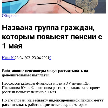
Общество
Названа группа граждан,
которым повысят пенсии с
1 мая
Илья К.
23.04.2021
23.04.2021
0
Работающие пенсионеры могут рассчитывать на
дополнительные выплаты.
Профессор кафедры финансов и цен РЭУ имени Г.В.
Плеханова Юлия Финогенова рассказал, каким категориям
россиян повысят пенсию с 1 мая.
По его словам,
на выплату индексированной пенсии могут
рассчитывать работающие пенсионеры,
которые