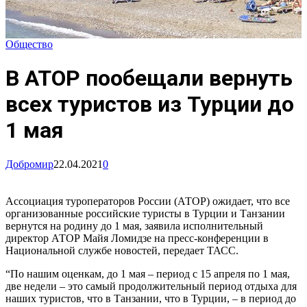
Общество
В АТОР пообещали вернуть
всех туристов из Турции до
1 мая
Добромир
22.04.2021
0
Ассоциация туроператоров России (АТОР) ожидает, что все
организованные российские туристы в Турции и Танзании
вернутся на родину до 1 мая, заявила исполнительный
директор АТОР Майя Ломидзе на пресс-конференции в
Национальной службе новостей, передает ТАСС.
“По нашим оценкам, до 1 мая – период с 15 апреля по 1 мая,
две недели – это самый продолжительный период отдыха для
наших туристов, что в Танзании, что в Турции, – в период до