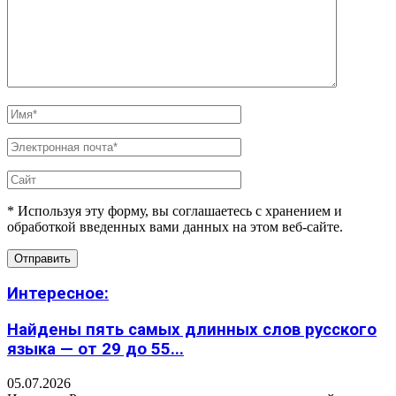
* Используя эту форму, вы соглашаетесь с хранением и
обработкой введенных вами данных на этом веб-сайте.
Интересное:
Найдены пять самых длинных слов русского
языка — от 29 до 55...
05.07.2026