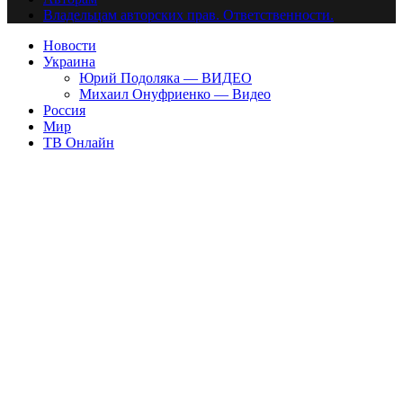
Владельцам авторских прав. Ответственности.
Новости
Украина
Юрий Подоляка — ВИДЕО
Михаил Онуфриенко — Видео
Россия
Мир
ТВ Онлайн