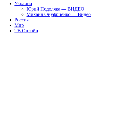
Украина
Юрий Подоляка — ВИДЕО
Михаил Онуфриенко — Видео
Россия
Мир
ТВ Онлайн