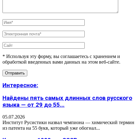
* Используя эту форму, вы соглашаетесь с хранением и
обработкой введенных вами данных на этом веб-сайте.
Интересное:
Найдены пять самых длинных слов русского
языка — от 29 до 55...
05.07.2026
Институт Русистики назвал чемпиона — химический термин
из патента на 55 букв, который уже обогнал...