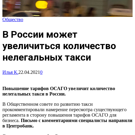
Общество
В России может
увеличиться количество
нелегальных такси
Илья К.
22.04.2021
0
Повышение тарифов ОСАГО увеличит количество
нелегальных такси в России.
В Общественном совете по развитию такси
прокомментировали намерение пересмотра существующего
регламента в сторону повышения тарифов ОСАГО для
бизнеса.
Письмо с комментариями специалисты направили
в Центробанк.