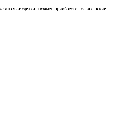
азаться от сделки и взамен приобрести американские