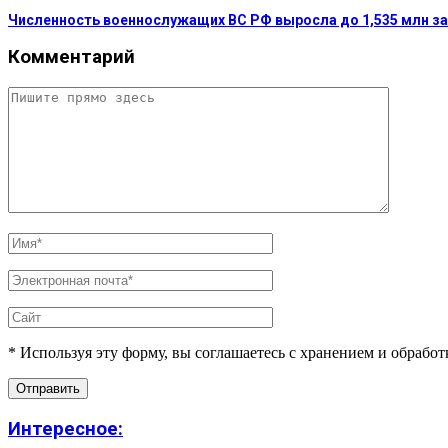
Численность военнослужащих ВС РФ выросла до 1,535 млн за
Комментарий
* Используя эту форму, вы соглашаетесь с хранением и обрабо
Интересное: