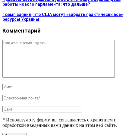
работы нового парламента: что дальше?
Трамп заявил, что США могут «забрать практически все»
ресурсы Украины
Комментарий
* Используя эту форму, вы соглашаетесь с хранением и
обработкой введенных вами данных на этом веб-сайте.