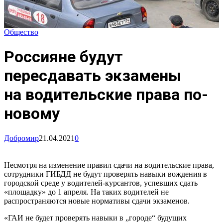
Общество
Россияне будут
пересдавать экзамены
на водительские права по-
новому
Добромир
21.04.2021
0
Несмотря на изменение правил сдачи на водительские права,
сотрудники ГИБДД не будут проверять навыки вождения в
городской среде у водителей-курсантов, успевших сдать
«площадку» до 1 апреля. На таких водителей не
распространяются новые нормативы сдачи экзаменов.
«ГАИ не будет проверять навыки в „городе“ будущих