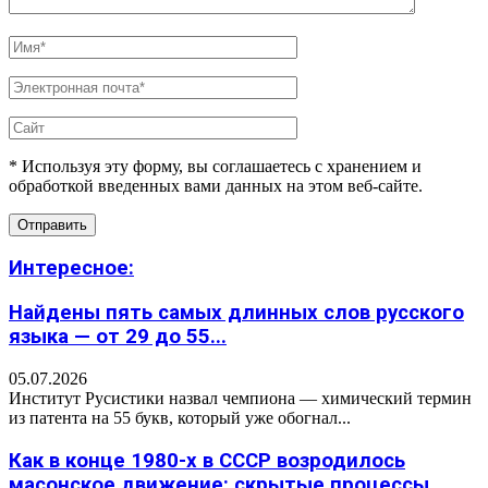
* Используя эту форму, вы соглашаетесь с хранением и
обработкой введенных вами данных на этом веб-сайте.
Интересное:
Найдены пять самых длинных слов русского
языка — от 29 до 55...
05.07.2026
Институт Русистики назвал чемпиона — химический термин
из патента на 55 букв, который уже обогнал...
Как в конце 1980-х в СССР возродилось
масонское движение: скрытые процессы,