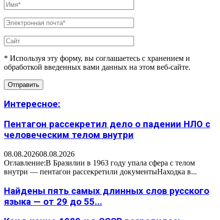
* Используя эту форму, вы соглашаетесь с хранением и
обработкой введенных вами данных на этом веб-сайте.
Интересное:
Пентагон рассекретил дело о падении НЛО с
человеческим телом внутри
08.08.2026
08.08.2026
Оглавление:В Бразилии в 1963 году упала сфера с телом
внутри — пентагон рассекретили документыНаходка в...
Найдены пять самых длинных слов русского
языка — от 29 до 55...