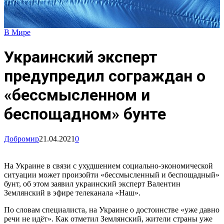
В Мире
Украинский эксперт
предупредил сограждан о
«бессмысленном и
беспощадном» бунте
Добромир
21.04.2021
0
На Украине в связи с ухудшением социально-экономической
ситуации может произойти «бессмысленный и беспощадный»
бунт, об этом заявил украинский эксперт Валентин
Землянский в эфире телеканала «Наш».
По словам специалиста, на Украине о достоинстве «уже давно
речи не идёт». Как отметил Землянский, жители страны уже