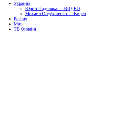
Украина
Юрий Подоляка — ВИДЕО
Михаил Онуфриенко — Видео
Россия
Мир
ТВ Онлайн