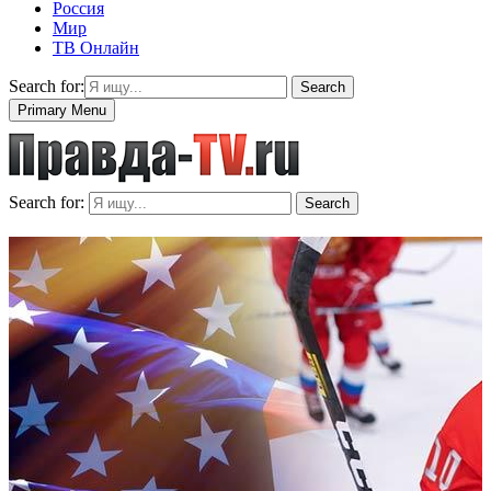
Россия
Мир
ТВ Онлайн
Search for:
Search
Primary Menu
Search for:
Search