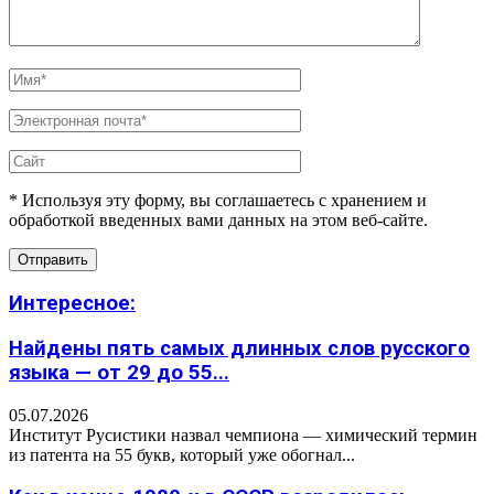
* Используя эту форму, вы соглашаетесь с хранением и
обработкой введенных вами данных на этом веб-сайте.
Интересное:
Найдены пять самых длинных слов русского
языка — от 29 до 55...
05.07.2026
Институт Русистики назвал чемпиона — химический термин
из патента на 55 букв, который уже обогнал...