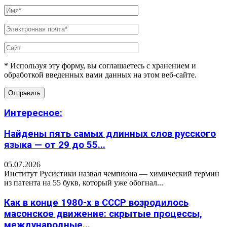
* Используя эту форму, вы соглашаетесь с хранением и
обработкой введенных вами данных на этом веб-сайте.
Интересное:
Найдены пять самых длинных слов русского
языка — от 29 до 55...
05.07.2026
Институт Русистики назвал чемпиона — химический термин
из патента на 55 букв, который уже обогнал...
Как в конце 1980-х в СССР возродилось
масонское движение: скрытые процессы,
международные...