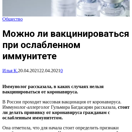
Общество
Можно ли вакцинироваться
при ослабленном
иммунитете
Илья К.
20.04.2021
22.04.2021
0
Иммунолог рассказала, в каких случаях нельзя
вакцинироваться от коронавируса.
В России проходит массовая вакцинация от коронавируса.
Иммунолог-аллерголог Гульмира Багдасарян рассказала,
стоит
ли делать прививку от коронавируса гражданам с
ослабленным иммунитетом.
Она отметила, что для начала стоит определить признаки