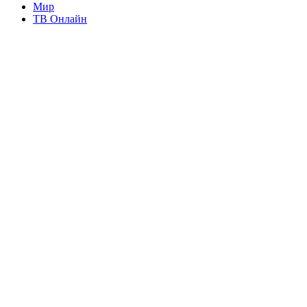
Мир
ТВ Онлайн