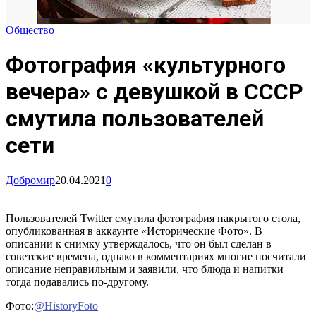
Общество
Фотография «культурного
вечера» с девушкой в СССР
смутила пользователей
сети
Добромир
20.04.2021
0
Пользователей Twitter смутила фотография накрытого стола,
опубликованная в аккаунте «Исторические Фото». В
описании к снимку утверждалось, что он был сделан в
советские времена, однако в комментариях многие посчитали
описание неправильным и заявили, что блюда и напитки
тогда подавались по-другому.
Фото:
@HistoryFoto