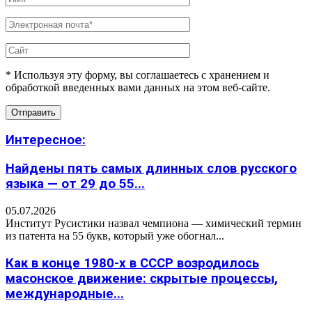
* Используя эту форму, вы соглашаетесь с хранением и
обработкой введенных вами данных на этом веб-сайте.
Интересное:
Найдены пять самых длинных слов русского
языка — от 29 до 55...
05.07.2026
Институт Русистики назвал чемпиона — химический термин
из патента на 55 букв, который уже обогнал...
Как в конце 1980-х в СССР возродилось
масонское движение: скрытые процессы,
международные...