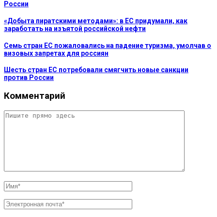
России
«Добыта пиратскими методами»: в ЕС придумали, как
заработать на изъятой российской нефти
Семь стран ЕС пожаловались на падение туризма, умолчав о
визовых запретах для россиян
Шесть стран ЕС потребовали смягчить новые санкции
против России
Комментарий