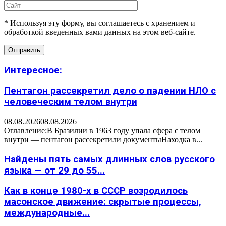
* Используя эту форму, вы соглашаетесь с хранением и
обработкой введенных вами данных на этом веб-сайте.
Интересное:
Пентагон рассекретил дело о падении НЛО с
человеческим телом внутри
08.08.2026
08.08.2026
Оглавление:В Бразилии в 1963 году упала сфера с телом
внутри — пентагон рассекретили документыНаходка в...
Найдены пять самых длинных слов русского
языка — от 29 до 55...
Как в конце 1980-х в СССР возродилось
масонское движение: скрытые процессы,
международные...