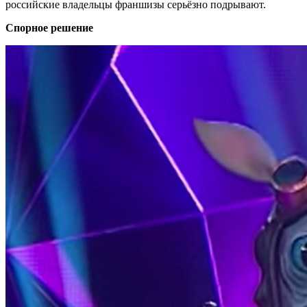
российские владельцы франшизы серьёзно подрывают.
Спорное решение