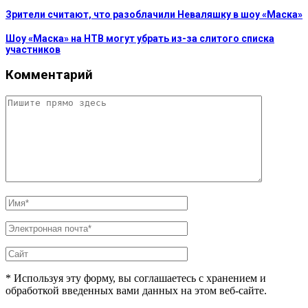
Зрители считают, что разоблачили Неваляшку в шоу «Маска»
Шоу «Маска» на НТВ могут убрать из-за слитого списка
участников
Комментарий
* Используя эту форму, вы соглашаетесь с хранением и
обработкой введенных вами данных на этом веб-сайте.