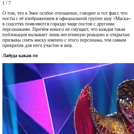
1 / 7
О том, что к Змее особое отношение, говорит и тот факт, что
посты с её изображением в официальной группе шоу «Маска»
в соцсетях появляются гораздо чаще постов с другими
персонажами. Причём никого не смущает, что каждая такая
публикация вызывает лишь негативную реакцию и открытые
призывы снять маску именно с этого персонажа, тем самым
прекратив для него участие в шоу.
Лабуда какая-то