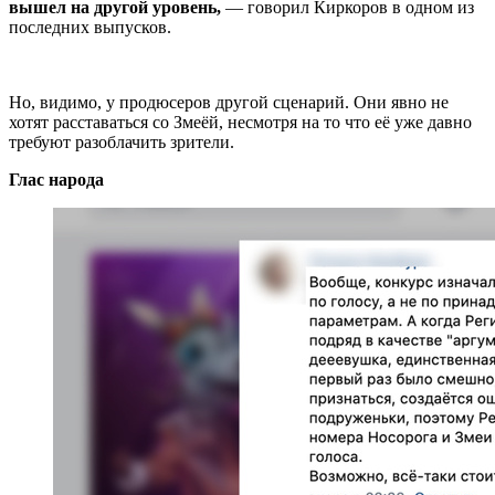
вышел на другой уровень,
— говорил Киркоров в одном из
последних выпусков.
Но, видимо, у продюсеров другой сценарий. Они явно не
хотят расставаться со Змеёй, несмотря на то что её уже давно
требуют разоблачить зрители.
Глас народа