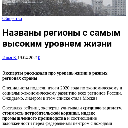
Общество
Названы регионы с самым
высоким уровнем жизни
Илья К.
19.04.2021
0
Эксперты рассказали про уровень жизни в разных
регионах страны.
Специалисты подвели итоги 2020 года по экономическому и
социально-экономическому развитию всех регионов России.
Ожидаемо, лидером в этом списке стала Москва.
Составляя рейтинг, эксперты учитывали
среднюю зарплату,
стоимость потребительской корзины, индекс
промышленного производства
и соотношение
задолженности перед федеральным центром с доходами