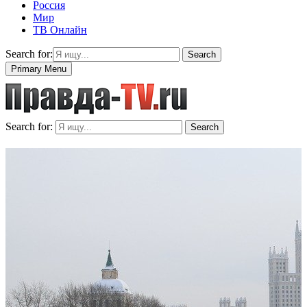
Россия
Мир
ТВ Онлайн
Search for:
Search
Primary Menu
Search for:
Search