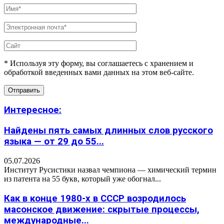
* Используя эту форму, вы соглашаетесь с хранением и
обработкой введенных вами данных на этом веб-сайте.
Интересное:
Найдены пять самых длинных слов русского
языка — от 29 до 55...
05.07.2026
Институт Русистики назвал чемпиона — химический термин
из патента на 55 букв, который уже обогнал...
Как в конце 1980-х в СССР возродилось
масонское движение: скрытые процессы,
международные...