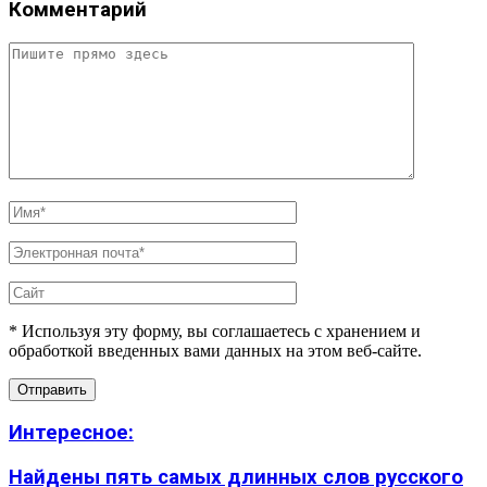
Комментарий
* Используя эту форму, вы соглашаетесь с хранением и
обработкой введенных вами данных на этом веб-сайте.
Интересное:
Найдены пять самых длинных слов русского