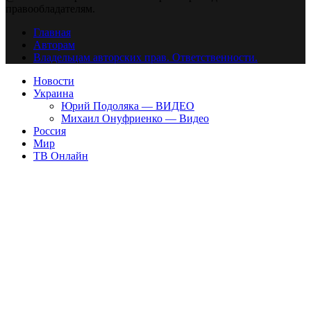
правообладателям.
Главная
Авторам
Владельцам авторских прав. Ответственности.
Новости
Украина
Юрий Подоляка — ВИДЕО
Михаил Онуфриенко — Видео
Россия
Мир
ТВ Онлайн