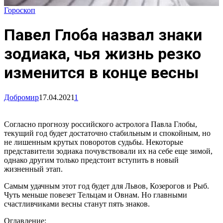
Гороскоп
Павел Глоба назвал знаки
зодиака, чья жизнь резко
изменится в конце весны
Добромир
17.04.2021
1
Согласно прогнозу российского астролога Павла Глобы,
текущий год будет достаточно стабильным и спокойным, но
не лишенным крутых поворотов судьбы. Некоторые
представители зодиака почувствовали их на себе еще зимой,
однако другим только предстоит вступить в новый
жизненный этап.
Самым удачным этот год будет для Львов, Козерогов и Рыб.
Чуть меньше повезет Тельцам и Овнам. Но главными
счастливчиками весны станут пять знаков.
Оглавление: