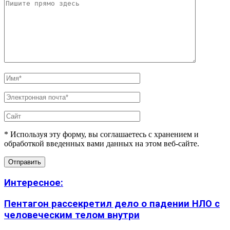
* Используя эту форму, вы соглашаетесь с хранением и
обработкой введенных вами данных на этом веб-сайте.
Интересное:
Пентагон рассекретил дело о падении НЛО с
человеческим телом внутри