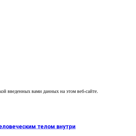
ткой введенных вами данных на этом веб-сайте.
человеческим телом внутри