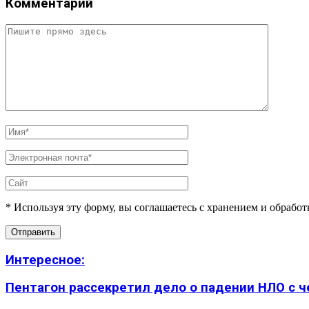
Комментарий
* Используя эту форму, вы соглашаетесь с хранением и обрабо
Интересное:
Пентагон рассекретил дело о падении НЛО с 