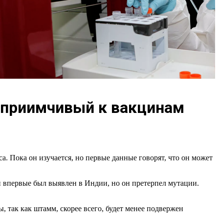
сприимчивый к вакцинам
. Пока он изучается, но первые данные говорят, что он может
й впервые был выявлен в Индии, но он претерпел мутации.
 так как штамм, скорее всего, будет менее подвержен