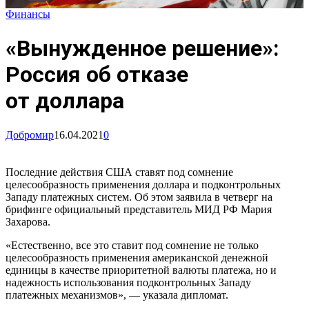
Финансы
«Вынужденное решение»:
Россия об отказе
от доллара
Добромир
16.04.2021
0
Последние действия США ставят под сомнение
целесообразность применения доллара и подконтрольных
Западу платежных систем. Об этом заявила в четверг на
брифинге официальный представитель МИД РФ Мария
Захарова.
«Естественно, все это ставит под сомнение не только
целесообразность применения американской денежной
единицы в качестве приоритетной валюты платежа, но и
надежность использования подконтрольных Западу
платежных механизмов», — указала дипломат.