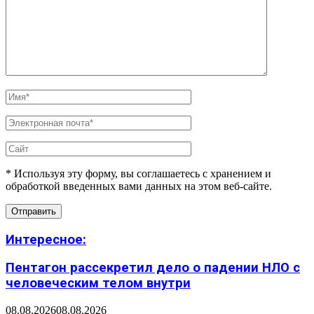
* Используя эту форму, вы соглашаетесь с хранением и
обработкой введенных вами данных на этом веб-сайте.
Интересное:
Пентагон рассекретил дело о падении НЛО с
человеческим телом внутри
08.08.2026
08.08.2026