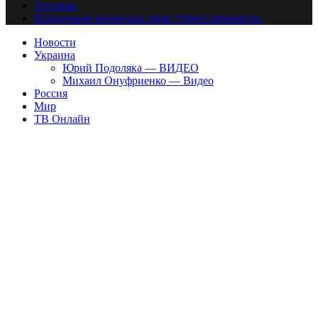
Авторам
Владельцам авторских прав. Ответственности.
Новости
Украина
Юрий Подоляка — ВИДЕО
Михаил Онуфриенко — Видео
Россия
Мир
ТВ Онлайн