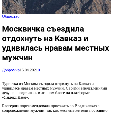
Общество
Москвичка съездила
отдохнуть на Кавказ и
удивилась нравам местных
мужчин
Добромир
15.04.2021
0
Туристка из Москвы съездила отдохнуть на Кавказ и
удивилась нравам местных мужчин. Своими впечатлениями
девушка поделилась в личном блоге на платформе
«Яндекс.Дзен».
Блогерша порекомендовала приезжать во Владикавказ в
сопровождении мужчин, так как местные жители постоянно