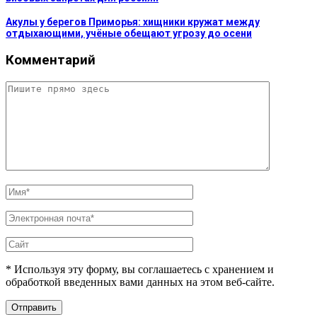
Акулы у берегов Приморья: хищники кружат между
отдыхающими, учёные обещают угрозу до осени
Комментарий
* Используя эту форму, вы соглашаетесь с хранением и
обработкой введенных вами данных на этом веб-сайте.