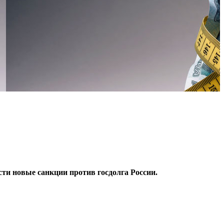
ти новые санкции против госдолга России.