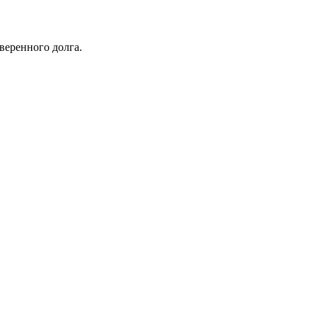
веренного долга.