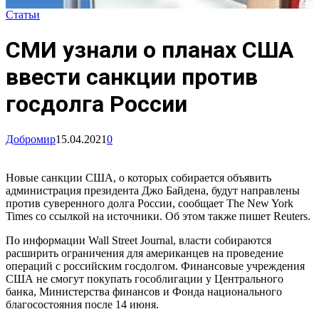
Статьи
СМИ узнали о планах США
ввести санкции против
госдолга России
Добромир
15.04.2021
0
Новые санкции США, о которых собирается объявить
администрация президента Джо Байдена, будут направлены
против суверенного долга России, сообщает The New York
Times со ссылкой на источники. Об этом также пишет Reuters.
По информации Wall Street Journal, власти собираются
расширить ограничения для американцев на проведение
операций с российским госдолгом. Финансовые учреждения
США не смогут покупать гособлигации у Центрального
банка, Министерства финансов и Фонда национального
благосостояния после 14 июня.