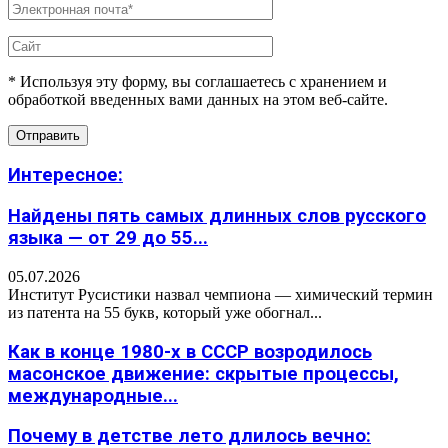
* Используя эту форму, вы соглашаетесь с хранением и
обработкой введенных вами данных на этом веб-сайте.
Интересное:
Найдены пять самых длинных слов русского
языка — от 29 до 55...
05.07.2026
Институт Русистики назвал чемпиона — химический термин
из патента на 55 букв, который уже обогнал...
Как в конце 1980-х в СССР возродилось
масонское движение: скрытые процессы,
международные...
Почему в детстве лето длилось вечно: