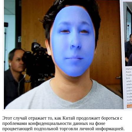
Этот случай отражает то, как Китай продолжает бороться с
проблемами конфиденциальности данных на фоне
процветающей подпольной торговли личной информацией.