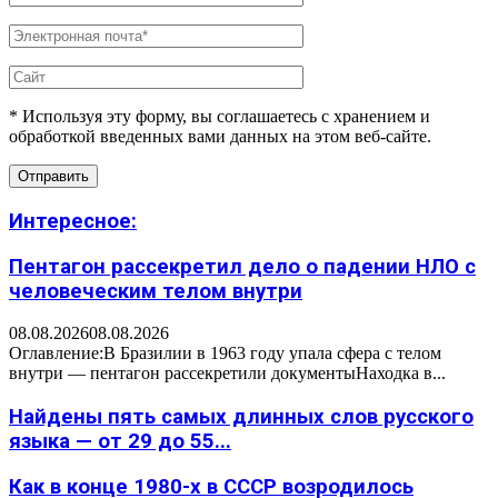
* Используя эту форму, вы соглашаетесь с хранением и
обработкой введенных вами данных на этом веб-сайте.
Интересное:
Пентагон рассекретил дело о падении НЛО с
человеческим телом внутри
08.08.2026
08.08.2026
Оглавление:В Бразилии в 1963 году упала сфера с телом
внутри — пентагон рассекретили документыНаходка в...
Найдены пять самых длинных слов русского
языка — от 29 до 55...
Как в конце 1980-х в СССР возродилось