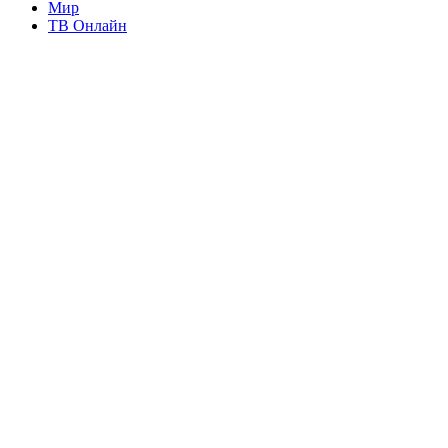
Мир
ТВ Онлайн