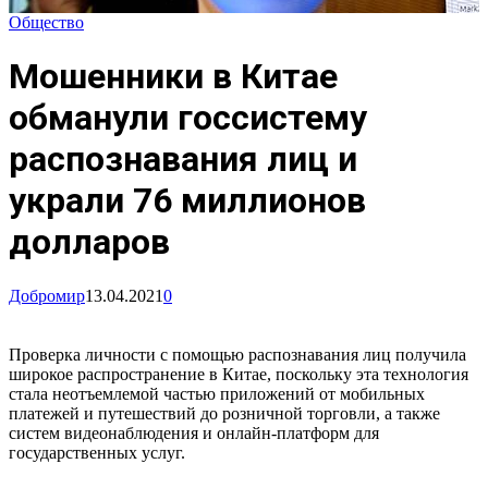
Общество
Мошенники в Китае
обманули госсистему
распознавания лиц и
украли 76 миллионов
долларов
Добромир
13.04.2021
0
Проверка личности с помощью распознавания лиц получила
широкое распространение в Китае, поскольку эта технология
стала неотъемлемой частью приложений от мобильных
платежей и путешествий до розничной торговли, а также
систем видеонаблюдения и онлайн-платформ для
государственных услуг.