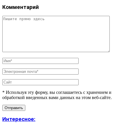
Комментарий
* Используя эту форму, вы соглашаетесь с хранением и
обработкой введенных вами данных на этом веб-сайте.
Интересное: