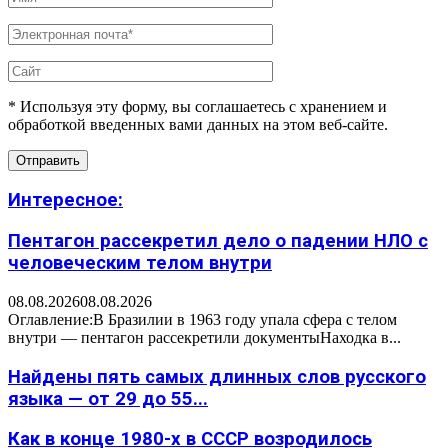
* Используя эту форму, вы соглашаетесь с хранением и
обработкой введенных вами данных на этом веб-сайте.
Интересное:
Пентагон рассекретил дело о падении НЛО с
человеческим телом внутри
08.08.2026
08.08.2026
Оглавление:В Бразилии в 1963 году упала сфера с телом
внутри — пентагон рассекретили документыНаходка в...
Найдены пять самых длинных слов русского
языка — от 29 до 55...
Как в конце 1980-х в СССР возродилось