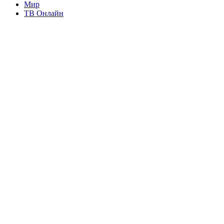
Мир
ТВ Онлайн