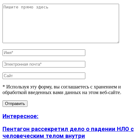
* Используя эту форму, вы соглашаетесь с хранением и
обработкой введенных вами данных на этом веб-сайте.
Интересное:
Пентагон рассекретил дело о падении НЛО с
человеческим телом внутри