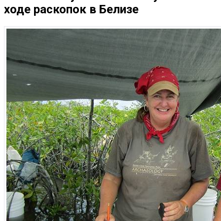
ходе раскопок в Белизе